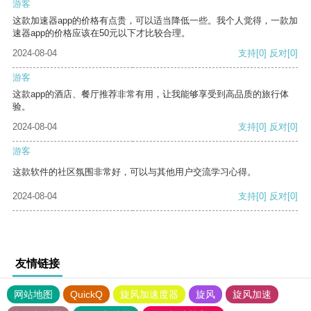
游客
这款加速器app的价格有点贵，可以适当降低一些。我个人觉得，一款加
速器app的价格应该在50元以下才比较合理。
2024-08-04
支持
[0]
反对
[0]
游客
这款app的酒店、餐厅推荐非常有用，让我能够享受到高品质的旅行体
验。
2024-08-04
支持
[0]
反对
[0]
游客
这款软件的社区氛围非常好，可以与其他用户交流学习心得。
2024-08-04
支持
[0]
反对
[0]
友情链接
网站地图
QuickQ
旋风加速度器
旋风
旋风加速