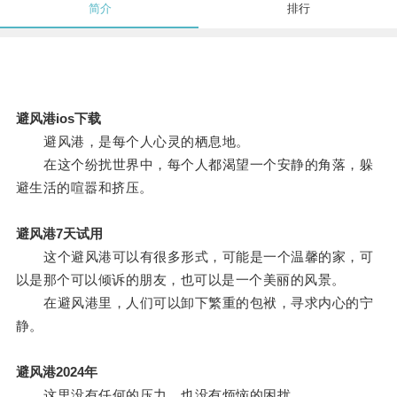
简介
排行
避风港ios下载
避风港，是每个人心灵的栖息地。
在这个纷扰世界中，每个人都渴望一个安静的角落，躲
避生活的喧嚣和挤压。
避风港7天试用
这个避风港可以有很多形式，可能是一个温馨的家，可
以是那个可以倾诉的朋友，也可以是一个美丽的风景。
在避风港里，人们可以卸下繁重的包袱，寻求内心的宁
静。
避风港2024年
这里没有任何的压力，也没有烦恼的困扰。