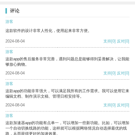
评论
游客
这款软件的设计非常人性化，使用起来非常方便。
2024-08-04
支持
[0]
反对
[0]
游客
这款app的售后服务非常完善，遇到问题总是能够得到妥善解决，让我能
够放心购物。
2024-08-04
支持
[0]
反对
[0]
游客
这款app的功能非常强大，可以满足我所有的工作需求。我可以使用它来
编辑文档、制作演示文稿、管理日程安排等。
2024-08-04
支持
[0]
反对
[0]
游客
这款加速器app的功能有点单一，可以增加一些新功能。比如，可以增加
一个自动切换线路的功能，这样就可以根据网络情况自动选择最优的线
路，从而获得更好的加速效果。