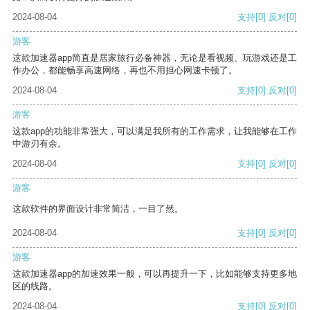
2024-08-04
支持
[0]
反对
[0]
游客
这款加速器app简直是居家旅行必备神器，无论是看视频、玩游戏还是工
作办公，都能畅享高速网络，再也不用担心网速卡顿了。
2024-08-04
支持
[0]
反对
[0]
游客
这款app的功能非常强大，可以满足我所有的工作需求，让我能够在工作
中游刃有余。
2024-08-04
支持
[0]
反对
[0]
游客
这款软件的界面设计非常简洁，一目了然。
2024-08-04
支持
[0]
反对
[0]
游客
这款加速器app的加速效果一般，可以再提升一下，比如能够支持更多地
区的线路。
2024-08-04
支持
[0]
反对
[0]