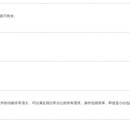
中游刃有余。
软件的功能非常强大，可以满足我日常办公的所有需求。操作也很简单，即使是小白也