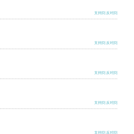
支持
[0]
反对
[0]
支持
[0]
反对
[0]
支持
[0]
反对
[0]
支持
[0]
反对
[0]
支持
[0]
反对
[0]