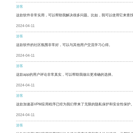
游客
这款软件非常实用，可以帮助我解决很多问题。比如，我可以使用它来查
2024-04-11
游客
这款软件的社区氛围非常好，可以与其他用户交流学习心得。
2024-04-11
游客
这款app的用户评论非常真实，可以帮助我做出更准确的选择。
2024-04-11
游客
这款加速器VPM应用程序已经为我们带来了无限的隐私保护和安全性保护
2024-04-11
游客