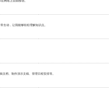
你在网络上自由移动。
非常生动，让我能够轻松理解知识点。
编辑文档、制作演示文稿、管理日程安排等。