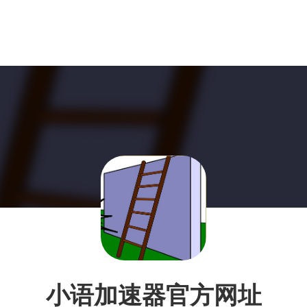
小语加速器官方网址