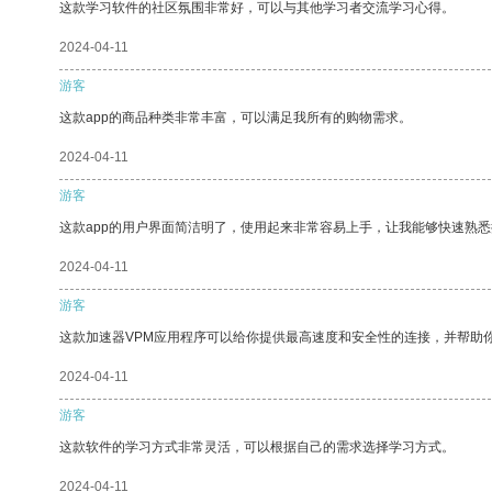
这款学习软件的社区氛围非常好，可以与其他学习者交流学习心得。
2024-04-11
游客
这款app的商品种类非常丰富，可以满足我所有的购物需求。
2024-04-11
游客
这款app的用户界面简洁明了，使用起来非常容易上手，让我能够快速熟
2024-04-11
游客
这款加速器VPM应用程序可以给你提供最高速度和安全性的连接，并帮助
2024-04-11
游客
这款软件的学习方式非常灵活，可以根据自己的需求选择学习方式。
2024-04-11