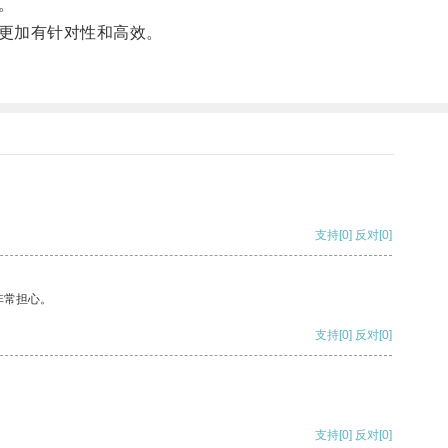
。
更加有针对性和高效。
支持
[0]
反对
[0]
非常担心。
支持
[0]
反对
[0]
支持
[0]
反对
[0]