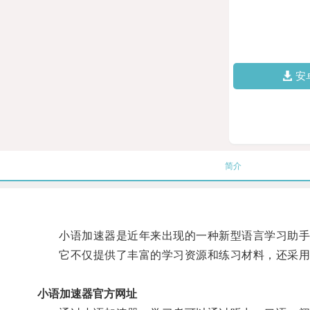
安
简介
小语加速器是近年来出现的一种新型语言学习助手
它不仅提供了丰富的学习资源和练习材料，还采用了
小语加速器官方网址