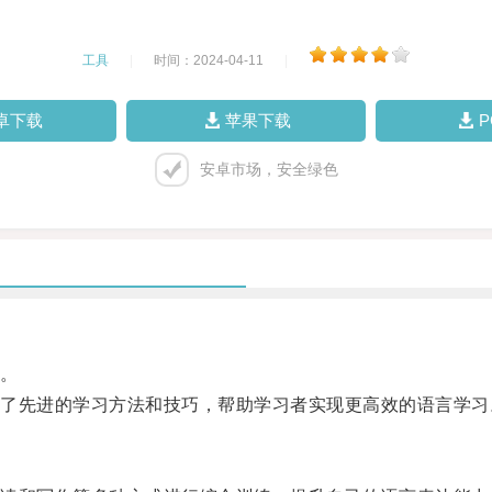
工具
|
时间：2024-04-11
|
卓下载
苹果下载
安卓市场，安全绿色
。
先进的学习方法和技巧，帮助学习者实现更高效的语言学习