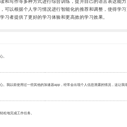
和写作等多种方式进行综合训练，提升自己的语言表达能力
可以根据个人学习情况进行智能化的推荐和调整，使得学习
学习者提供了更好的学习体验和更高效的学习效果。
心。
放心。我以前使用过一些其他的加速器app，经常会出现个人信息泄露的情况，这让我
更轻松地完成工作任务。