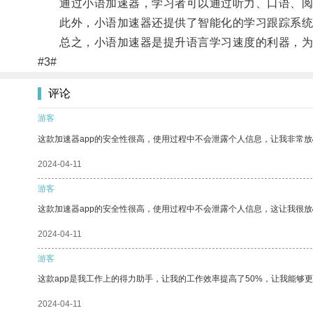
通过小语加速器，学习者可以通过听力、口语、阅读
此外，小语加速器还提供了智能化的学习跟踪系统，
总之，小语加速器是提升语言学习速度的利器，为
#3#
评论
游客
这款加速器app的安全性很高，使用过程中不会泄露个人信息，让我非常放
2024-04-11
游客
这款加速器app的安全性很高，使用过程中不会泄露个人信息，这让我很
2024-04-11
游客
这款app是我工作上的得力助手，让我的工作效率提高了50%，让我能够
2024-04-11