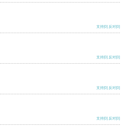
支持
[0]
反对
[0]
支持
[0]
反对
[0]
支持
[0]
反对
[0]
支持
[0]
反对
[0]