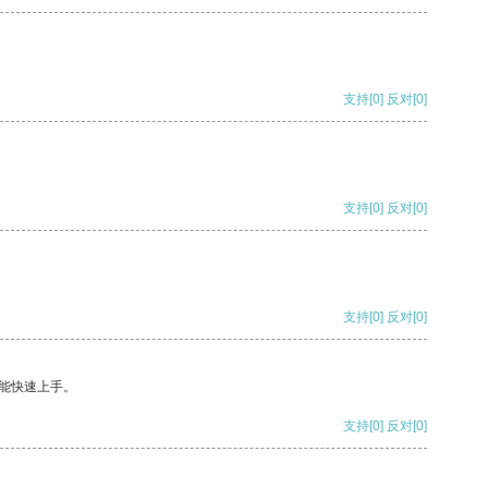
支持
[0]
反对
[0]
支持
[0]
反对
[0]
支持
[0]
反对
[0]
能快速上手。
支持
[0]
反对
[0]