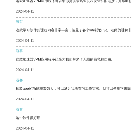
这款加速器VPM应用程序可以给你提供最高速度和安全性的连接，并帮助
2024-04-11
游客
这款学习软件的课程内容非常丰富，涵盖了各个学科的知识。老师的讲解
2024-04-11
游客
这款加速器VPM应用程序已经为我们带来了无限的隐私和自由。
2024-04-11
游客
这款app的功能非常强大，可以满足我所有的工作需求。我可以使用它来
2024-04-11
游客
这个软件很好用
2024-04-11