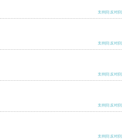
支持
[0]
反对
[0]
支持
[0]
反对
[0]
支持
[0]
反对
[0]
支持
[0]
反对
[0]
支持
[0]
反对
[0]