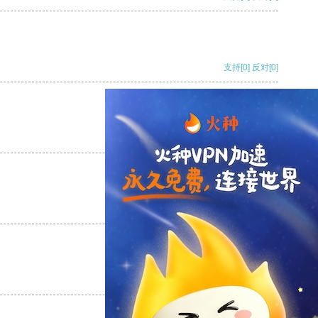
支持
[0]
反对
[0]
支持
[0]
反对
[0]
支持
[0]
反对
[0]
支持
[0]
反对
[0]