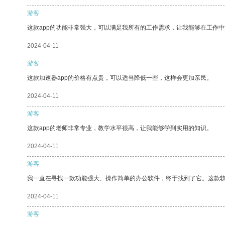
游客
这款app的功能非常强大，可以满足我所有的工作需求，让我能够在工作
2024-04-11
游客
这款加速器app的价格有点贵，可以适当降低一些，这样会更加亲民。
2024-04-11
游客
这款app的老师非常专业，教学水平很高，让我能够学到实用的知识。
2024-04-11
游客
我一直在寻找一款功能强大、操作简单的办公软件，终于找到了它。这款
2024-04-11
游客