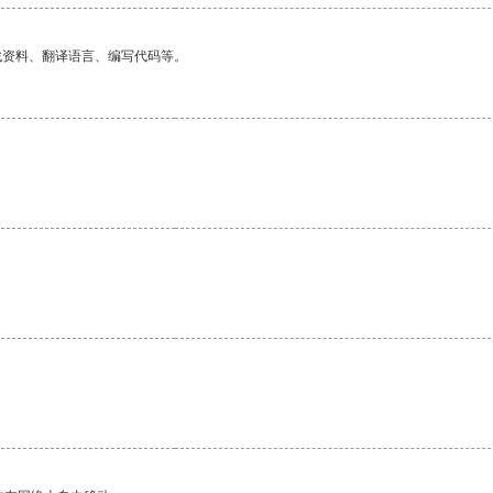
找资料、翻译语言、编写代码等。
。