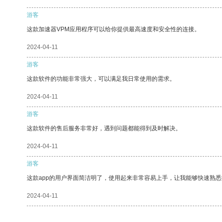
游客
这款加速器VPM应用程序可以给你提供最高速度和安全性的连接。
2024-04-11
游客
这款软件的功能非常强大，可以满足我日常使用的需求。
2024-04-11
游客
这款软件的售后服务非常好，遇到问题都能得到及时解决。
2024-04-11
游客
这款app的用户界面简洁明了，使用起来非常容易上手，让我能够快速熟悉
2024-04-11