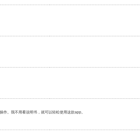
操作。我不用看说明书，就可以轻松使用这款app。