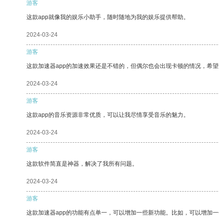
游客
这款app就像我的娱乐小助手，随时随地为我的娱乐提供帮助。
2024-03-24
游客
这款加速器app的加速效果还是不错的，但偶尔也会出现卡顿的情况，希
2024-03-24
游客
这款app的音乐资源非常优质，可以让我尽情享受音乐的魅力。
2024-03-24
游客
这款软件简直是神器，解决了我所有问题。
2024-03-24
游客
这款加速器app的功能有点单一，可以增加一些新功能。比如，可以增加