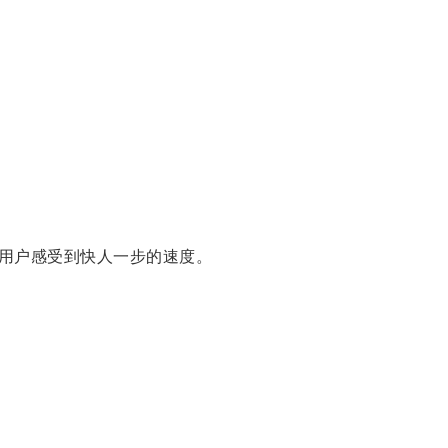
用户感受到快人一步的速度。