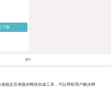
PC下载
排行
快速稳定且便捷的网络加速工具，可以帮助用户解决网