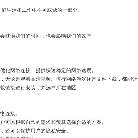
们生活和工作中不可或缺的一部分。
会耽误我们的时间，也会影响我们的效率。
优化网络连接，提供快速稳定的网络速度。
无论是观看高清视频、进行网络游戏还是文件下载，都能让
载链接进行安装，并选择所在地区。
络连接。
户可以根据自己的需求和预算选择合适的方案。
，还可以保护用户的隐私安全。