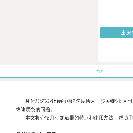
安
简介
月付加速器-让你的网络速度快人一步关键词: 月付
络速度慢的问题。
本文将介绍月付加速器的特点和使用方法，帮助用