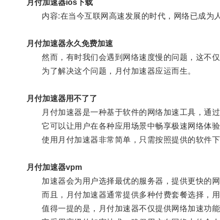
月付加速器ios下载
内容:在当今互联网高速发展的时代，网络已成为人
月付加速器永久免费加速
然而，有时我们会遇到网络速度慢的问题，这不仅
为了解决这个问题，月付加速器应运而生。
月付加速器用不了了
月付加速器是一种基于软件的网络加速工具，通过
它可以让用户在各种应用场景中畅享极速网络体验，
使用月付加速器非常简单，只需按照提供的软件下
月付加速器vpm
加速器会为用户选择最优的服务器，提供更快的网
而且，月付加速器通常提供多种付费套餐选择，用
值得一提的是，月付加速器不仅提供网络加速功能