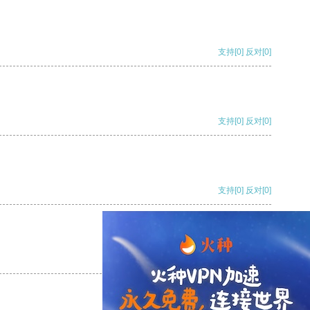
支持
[0]
反对
[0]
支持
[0]
反对
[0]
支持
[0]
反对
[0]
支持
[0]
反对
[0]