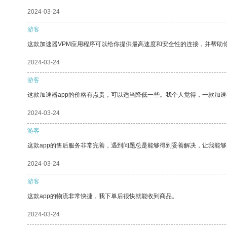
2024-03-24
游客
这款加速器VPM应用程序可以给你提供最高速度和安全性的连接，并帮助
2024-03-24
游客
这款加速器app的价格有点贵，可以适当降低一些。我个人觉得，一款加速
2024-03-24
游客
这款app的售后服务非常完善，遇到问题总是能够得到妥善解决，让我能
2024-03-24
游客
这款app的物流非常快捷，我下单后很快就能收到商品。
2024-03-24