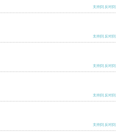
支持
[0]
反对
[0]
支持
[0]
反对
[0]
支持
[0]
反对
[0]
支持
[0]
反对
[0]
支持
[0]
反对
[0]