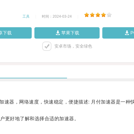
工具
|
时间：2024-03-24
|
卓下载
苹果下载
安卓市场，安全绿色
加速器，网络速度，快速稳定，便捷描述: 月付加速器是一种
户更好地了解和选择合适的加速器。