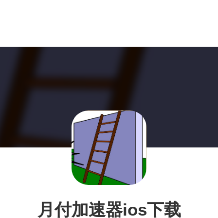
月付加速器ios下载