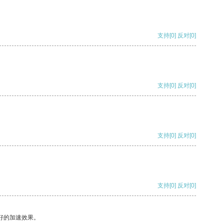
支持
[0]
反对
[0]
支持
[0]
反对
[0]
支持
[0]
反对
[0]
支持
[0]
反对
[0]
好的加速效果。