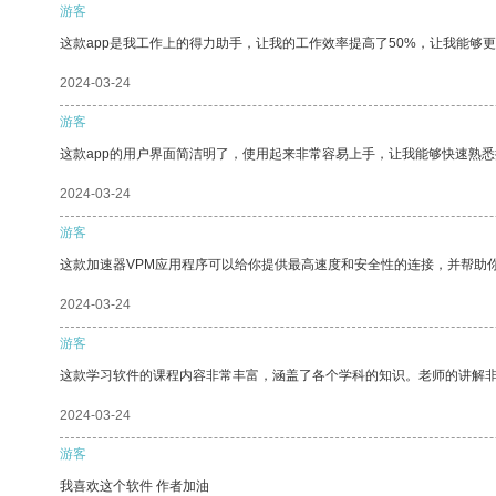
游客
这款app是我工作上的得力助手，让我的工作效率提高了50%，让我能够
2024-03-24
游客
这款app的用户界面简洁明了，使用起来非常容易上手，让我能够快速熟
2024-03-24
游客
这款加速器VPM应用程序可以给你提供最高速度和安全性的连接，并帮助
2024-03-24
游客
这款学习软件的课程内容非常丰富，涵盖了各个学科的知识。老师的讲解
2024-03-24
游客
我喜欢这个软件 作者加油