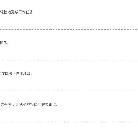
更轻松地完成工作任务。
悉操作。
你在网络上自由移动。
非常生动，让我能够轻松理解知识点。