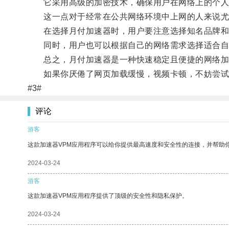
它采用高级的加密技术，确保用户在网络上的个人
这一点对于经常在公共网络环境中上网的人来说尤
在选择月付加速器时，用户要注意选择知名品牌和
同时，用户也可以根据自己的网络需求选择适合自
总之，月付加速器是一种快速稳定且便捷的网络加
如果你厌倦了网页加载缓慢，视频卡顿，不妨尝试
#3#
评论
游客
这款加速器VPM应用程序可以给你提供最高速度和安全性的连接，并帮助
2024-03-24
游客
这款加速器VPM应用程序提供了顶级的安全性和隐私保护。
2024-03-24