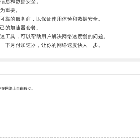
信息和数据安全。
为重要。
可靠的服务商，以保证使用体验和数据安全。
己的加速器套餐。
速工具，可以帮助用户解决网络速度慢的问题。
一下月付加速器，让你的网络速度快人一步。
你在网络上自由移动。